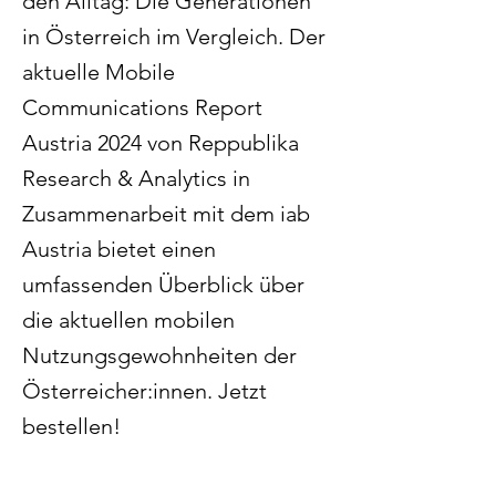
den Alltag: Die Generationen
in Österreich im Vergleich. Der
aktuelle Mobile
Communications Report
Austria 2024 von Reppublika
Research & Analytics in
Zusammenarbeit mit dem iab
Austria bietet einen
umfassenden Überblick über
die aktuellen mobilen
Nutzungsgewohnheiten der
Österreicher:innen. Jetzt
bestellen!