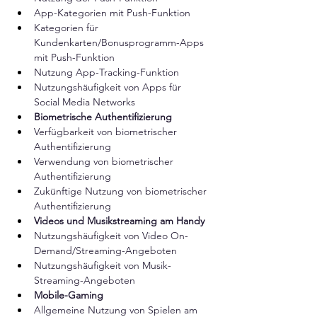
App-Kategorien mit Push-Funktion​ 
Kategorien für 
Kundenkarten/Bonusprogramm-Apps 
mit Push-Funktion​ 
Nutzung App-Tracking-Funktion​ 
Nutzungshäufigkeit von Apps für 
Social Media Networks​ 
Biometrische Authentifizierung ​
Verfügbarkeit von biometrischer 
Authentifizierung​ 
Verwendung von biometrischer 
Authentifizierung​ 
Zukünftige Nutzung von biometrischer 
Authentifizierung 
Videos und Musikstreaming am Handy​
Nutzungshäufigkeit von Video On-
Demand/Streaming-Angeboten​ 
Nutzungshäufigkeit von Musik-
Streaming-Angeboten 
Mobile-Gaming​
Allgemeine Nutzung von Spielen am 