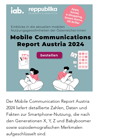
Der Mobile Communication Report Austria 
2024 liefert detaillierte Zahlen, Daten und 
Fakten zur Smartphone-Nutzung, die nach 
den Generationen X, Y, Z und Babyboomer 
sowie soziodemografischen Merkmalen 
aufgeschlüsselt sind.  