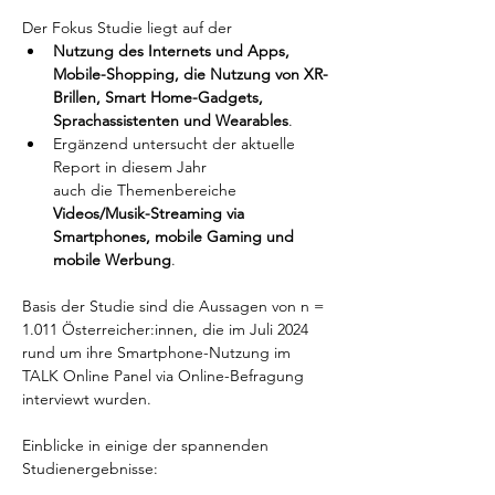
Der Fokus Studie liegt auf der  
Nutzung des Internets und Apps, 
Mobile-Shopping, die Nutzung von XR-
Brillen, Smart Home-Gadgets, 
Sprachassistenten und Wearables
. 
Ergänzend untersucht der aktuelle 
Report in diesem Jahr 
auch die Themenbereiche 
Videos/Musik-Streaming via 
Smartphones, mobile Gaming und 
mobile Werbung
. 
Basis der Studie sind die Aussagen von n = 
1.011 Österreicher:innen, die im Juli 2024 
rund um ihre Smartphone-Nutzung im 
TALK Online Panel via Online-Befragung 
interviewt wurden. 
Einblicke in einige der spannenden 
Studienergebnisse: 