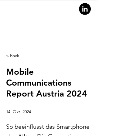
< Back
Mobile
Communications
Report Austria 2024
RESEAR
14. Okt. 2024
So beeinflusst das Smartphone