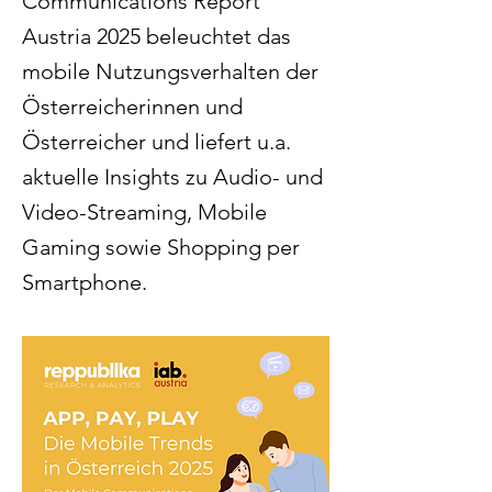
Communications Report
Austria 2025 beleuchtet das
mobile Nutzungsverhalten der
Österreicherinnen und
Österreicher und liefert u.a.
aktuelle Insights zu Audio- und
Video-Streaming, Mobile
Gaming sowie Shopping per
Smartphone.