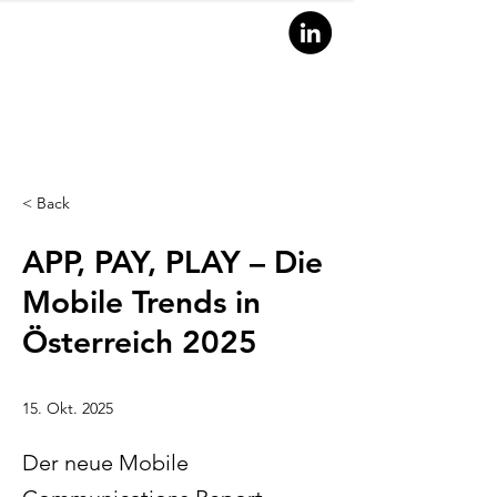
< Back
APP, PAY, PLAY – Die
Mobile Trends in
Österreich 2025
RESEAR
15. Okt. 2025
Der neue Mobile