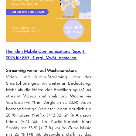
Hier den Mobile Communications Report 
2025 für 850,- € zzgl. MwSt. bestellen 
Streaming weiter auf Wachstumskurs
Video- und Audio-Streaming über das 
Smartphone gewinnt weiter an Bedeutung. 
Mehr als die Hälfte der Bevölkerung (51 %) 
streamt Videos mehrmals pro Woche via 
YouTube (+6 % im Vergleich zu 2024). Auch 
kostenpflichtige Anbieter legen deutlich zu: 
28 % nutzen Netflix (+12 %), 24 % Amazon 
Prime (+20 %). Im Audio-Bereich führt 
Spotify mit 33 % (+17 %) vor YouTube Music 
mit 25 % (+8 %). Besonders stark ist das 